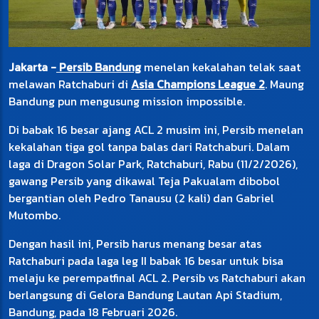
Jakarta -
Persib Bandung
menelan kekalahan telak saat
melawan Ratchaburi di
Asia Champions League 2
. Maung
Bandung pun mengusung mission impossible.
Di babak 16 besar ajang ACL 2 musim ini, Persib menelan
kekalahan tiga gol tanpa balas dari Ratchaburi. Dalam
laga di Dragon Solar Park, Ratchaburi, Rabu (11/2/2026),
gawang Persib yang dikawal Teja Pakualam dibobol
bergantian oleh Pedro Tanausu (2 kali) dan Gabriel
Mutombo.
Dengan hasil ini, Persib harus menang besar atas
Ratchaburi pada laga leg II babak 16 besar untuk bisa
melaju ke perempatfinal ACL 2. Persib vs Ratchaburi akan
berlangsung di Gelora Bandung Lautan Api Stadium,
Bandung, pada 18 Februari 2026.