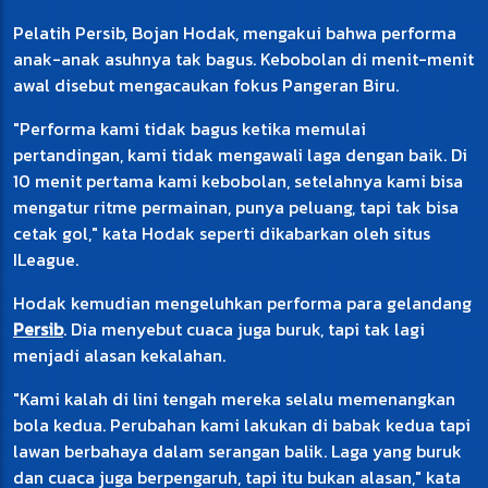
Pelatih Persib, Bojan Hodak, mengakui bahwa performa
anak-anak asuhnya tak bagus. Kebobolan di menit-menit
awal disebut mengacaukan fokus Pangeran Biru.
"Performa kami tidak bagus ketika memulai
pertandingan, kami tidak mengawali laga dengan baik. Di
10 menit pertama kami kebobolan, setelahnya kami bisa
mengatur ritme permainan, punya peluang, tapi tak bisa
cetak gol," kata Hodak seperti dikabarkan oleh situs
ILeague.
Hodak kemudian mengeluhkan performa para gelandang
Persib
. Dia menyebut cuaca juga buruk, tapi tak lagi
menjadi alasan kekalahan.
"Kami kalah di lini tengah mereka selalu memenangkan
bola kedua. Perubahan kami lakukan di babak kedua tapi
lawan berbahaya dalam serangan balik. Laga yang buruk
dan cuaca juga berpengaruh, tapi itu bukan alasan," kata